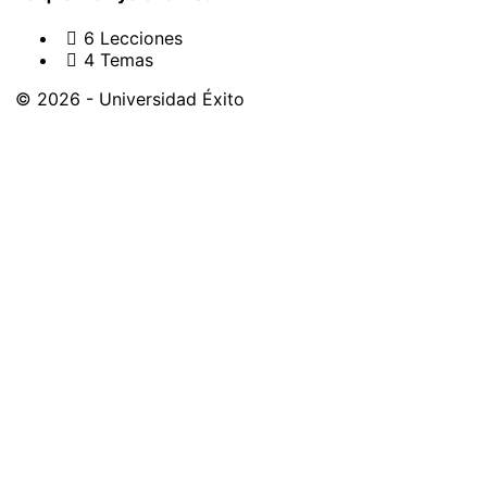
6 Lecciones
4 Temas
© 2026 - Universidad Éxito