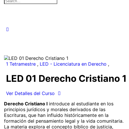
Search
for:
1 Tetramestre
,
LED - Licenciatura en Derecho
,
LED 01 Derecho Cristiano 1
Ver Detalles del Curso
Derecho Cristiano I
introduce al estudiante en los
principios jurídicos y morales derivados de las
Escrituras, que han influido históricamente en la
formación del pensamiento legal y la vida comunitaria.
La materia explora el concepto bíblico de justicia,