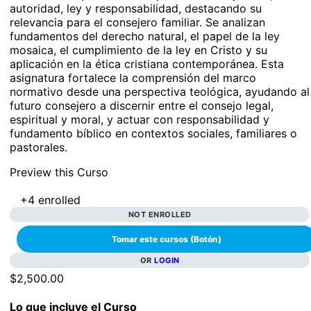
autoridad, ley y responsabilidad, destacando su
relevancia para el consejero familiar. Se analizan
fundamentos del derecho natural, el papel de la ley
mosaica, el cumplimiento de la ley en Cristo y su
aplicación en la ética cristiana contemporánea. Esta
asignatura fortalece la comprensión del marco
normativo desde una perspectiva teológica, ayudando al
futuro consejero a discernir entre el consejo legal,
espiritual y moral, y actuar con responsabilidad y
fundamento bíblico en contextos sociales, familiares o
pastorales.
Preview this Curso
+4
enrolled
NOT ENROLLED
OR
LOGIN
$2,500.00
Lo que incluye el Curso