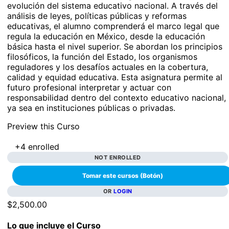
evolución del sistema educativo nacional. A través del
análisis de leyes, políticas públicas y reformas
educativas, el alumno comprenderá el marco legal que
regula la educación en México, desde la educación
básica hasta el nivel superior. Se abordan los principios
filosóficos, la función del Estado, los organismos
reguladores y los desafíos actuales en la cobertura,
calidad y equidad educativa. Esta asignatura permite al
futuro profesional interpretar y actuar con
responsabilidad dentro del contexto educativo nacional,
ya sea en instituciones públicas o privadas.
Preview this Curso
+4
enrolled
NOT ENROLLED
OR
LOGIN
$2,500.00
Lo que incluye el Curso