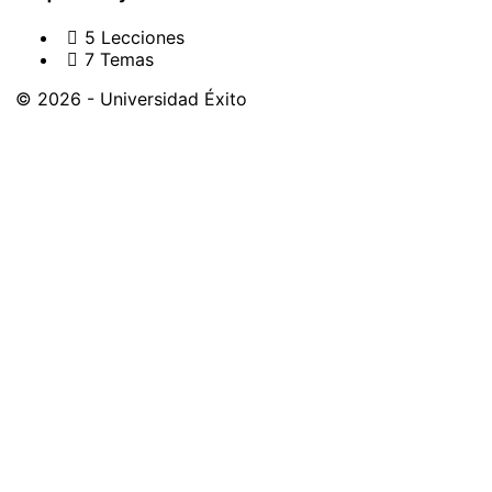
5 Lecciones
7 Temas
© 2026 - Universidad Éxito