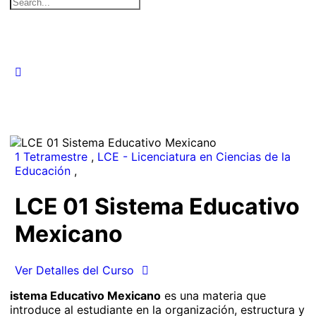
Search
for:
1 Tetramestre
,
LCE - Licenciatura en Ciencias de la
Educación
,
LCE 01 Sistema Educativo
Mexicano
Ver Detalles del Curso
istema Educativo Mexicano
es una materia que
introduce al estudiante en la organización, estructura y