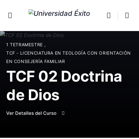
1 TETRAMESTRE
,
TCF - LICENCIATURA EN TEOLOGÍA CON ORIENTACIÓN
EN CONSEJERÍA FAMILIAR
TCF 02 Doctrina
de Dios
Ver Detalles del Curso