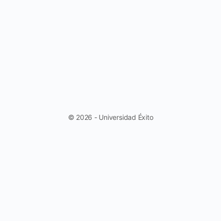
© 2026 - Universidad Éxito