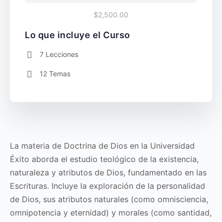
$2,500.00
Lo que incluye el Curso
7 Lecciones
12 Temas
La materia de Doctrina de Dios en la Universidad
Éxito aborda el estudio teológico de la existencia,
naturaleza y atributos de Dios, fundamentado en las
Escrituras. Incluye la exploración de la personalidad
de Dios, sus atributos naturales (como omnisciencia,
omnipotencia y eternidad) y morales (como santidad,