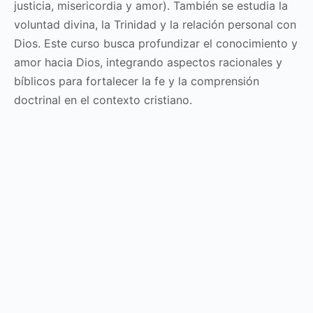
justicia, misericordia y amor). También se estudia la
voluntad divina, la Trinidad y la relación personal con
Dios. Este curso busca profundizar el conocimiento y
amor hacia Dios, integrando aspectos racionales y
bíblicos para fortalecer la fe y la comprensión
doctrinal en el contexto cristiano.