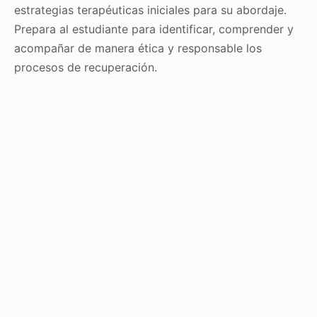
estrategias terapéuticas iniciales para su abordaje.
Prepara al estudiante para identificar, comprender y
acompañar de manera ética y responsable los
procesos de recuperación.