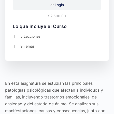
or
Login
$2,500.00
Lo que incluye el Curso
5 Lecciones
9 Temas
En esta asignatura se estudian las principales
patologías psicológicas que afectan a individuos y
familias, incluyendo trastornos emocionales, de
ansiedad y del estado de ánimo. Se analizan sus
manifestaciones, causas y consecuencias, junto con