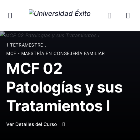
1 TETRAMESTRE
,
MCF - MAESTRÍA EN CONSEJERÍA FAMILIAR
MCF 02
Patologías y sus
Tratamientos I
Ver Detalles del Curso