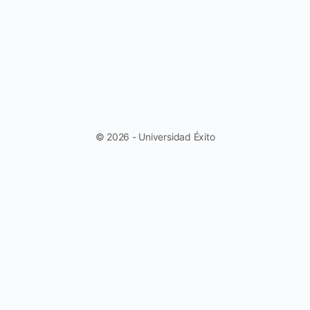
© 2026 - Universidad Éxito