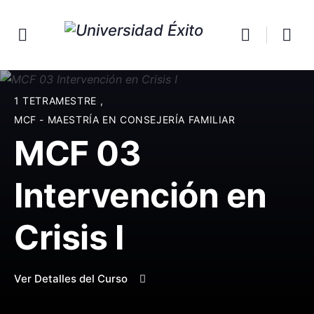
1 TETRAMESTRE
,
MCF - MAESTRÍA EN CONSEJERÍA FAMILIAR
MCF 03
Intervención en
Crisis I
Ver Detalles del Curso