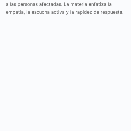
a las personas afectadas. La materia enfatiza la
empatía, la escucha activa y la rapidez de respuesta.