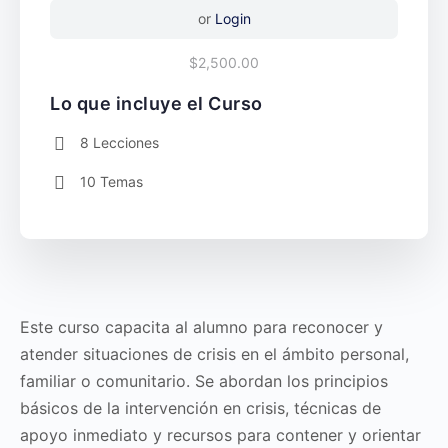
or
Login
$2,500.00
Lo que incluye el Curso
8 Lecciones
10 Temas
Este curso capacita al alumno para reconocer y
atender situaciones de crisis en el ámbito personal,
familiar o comunitario. Se abordan los principios
básicos de la intervención en crisis, técnicas de
apoyo inmediato y recursos para contener y orientar