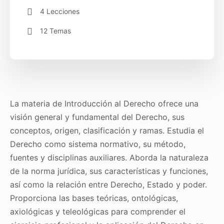
4 Lecciones
12 Temas
La materia de Introducción al Derecho ofrece una
visión general y fundamental del Derecho, sus
conceptos, origen, clasificación y ramas. Estudia el
Derecho como sistema normativo, su método,
fuentes y disciplinas auxiliares. Aborda la naturaleza
de la norma jurídica, sus características y funciones,
así como la relación entre Derecho, Estado y poder.
Proporciona las bases teóricas, ontológicas,
axiológicas y teleológicas para comprender el