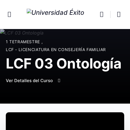
1 TETRAMESTRE
,
LCF - LICENCIATURA EN CONSEJERÍA FAMILIAR
LCF 03 Ontología
Ver Detalles del Curso