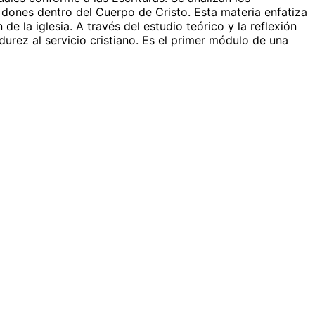
 dones dentro del Cuerpo de Cristo. Esta materia enfatiza
 de la iglesia. A través del estudio teórico y la reflexión
durez al servicio cristiano. Es el primer módulo de una