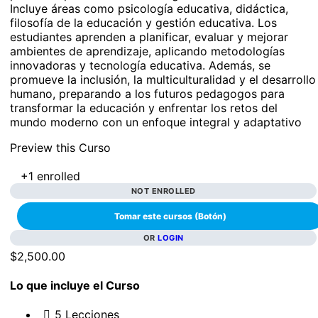
Incluye áreas como psicología educativa, didáctica,
filosofía de la educación y gestión educativa. Los
estudiantes aprenden a planificar, evaluar y mejorar
ambientes de aprendizaje, aplicando metodologías
innovadoras y tecnología educativa. Además, se
promueve la inclusión, la multiculturalidad y el desarrollo
humano, preparando a los futuros pedagogos para
transformar la educación y enfrentar los retos del
mundo moderno con un enfoque integral y adaptativo
Preview this Curso
+1
enrolled
NOT ENROLLED
OR
LOGIN
$2,500.00
Lo que incluye el Curso
5 Lecciones