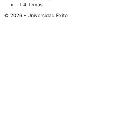
4 Temas
© 2026 - Universidad Éxito