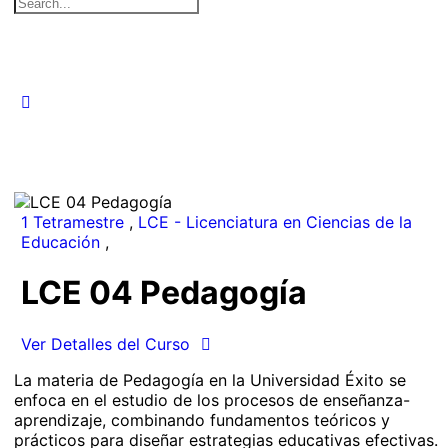
Search
for:
1 Tetramestre
,
LCE - Licenciatura en Ciencias de la
Educación
,
LCE 04 Pedagogía
Ver Detalles del Curso
La materia de Pedagogía en la Universidad Éxito se
enfoca en el estudio de los procesos de enseñanza-
aprendizaje, combinando fundamentos teóricos y
prácticos para diseñar estrategias educativas efectivas.