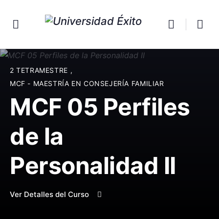
2 TETRAMESTRE
,
MCF - MAESTRÍA EN CONSEJERÍA FAMILIAR
MCF 05 Perfiles
de la
Personalidad II
Ver Detalles del Curso