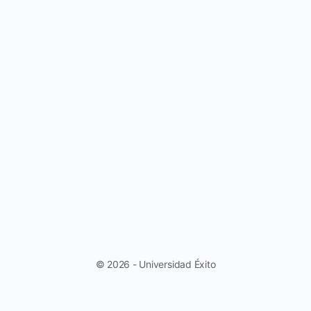
© 2026 - Universidad Éxito