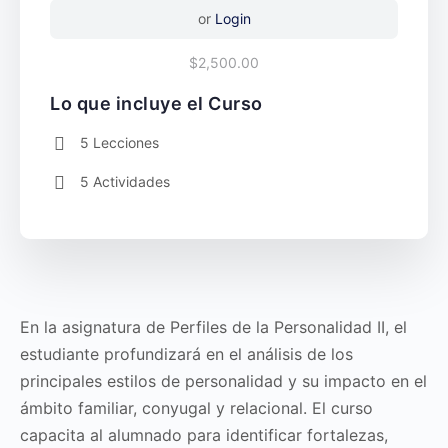
or
Login
$2,500.00
Lo que incluye el Curso
5 Lecciones
5 Actividades
En la asignatura de Perfiles de la Personalidad II, el
estudiante profundizará en el análisis de los
principales estilos de personalidad y su impacto en el
ámbito familiar, conyugal y relacional. El curso
capacita al alumnado para identificar fortalezas,