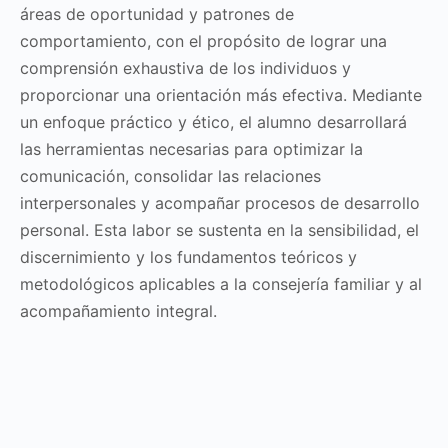
áreas de oportunidad y patrones de
comportamiento, con el propósito de lograr una
comprensión exhaustiva de los individuos y
proporcionar una orientación más efectiva. Mediante
un enfoque práctico y ético, el alumno desarrollará
las herramientas necesarias para optimizar la
comunicación, consolidar las relaciones
interpersonales y acompañar procesos de desarrollo
personal. Esta labor se sustenta en la sensibilidad, el
discernimiento y los fundamentos teóricos y
metodológicos aplicables a la consejería familiar y al
acompañamiento integral.