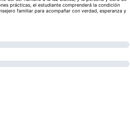
iones prácticas, el estudiante comprenderá la condición
consejero familiar para acompañar con verdad, esperanza y