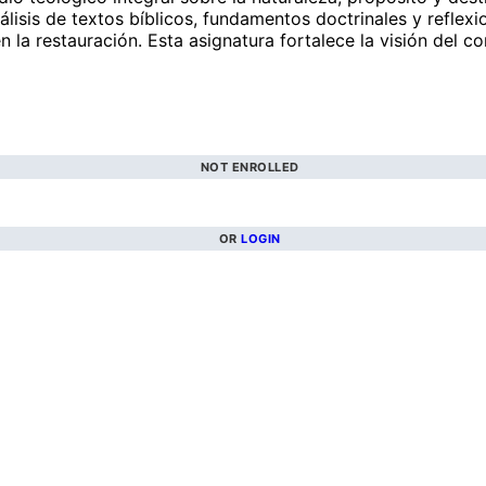
nálisis de textos bíblicos, fundamentos doctrinales y reflex
n la restauración. Esta asignatura fortalece la visión del 
NOT ENROLLED
OR
LOGIN