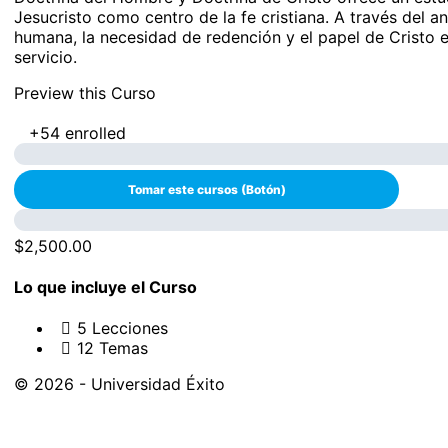
Jesucristo como centro de la fe cristiana. A través del a
humana, la necesidad de redención y el papel de Cristo e
servicio.
Preview this Curso
+54
enrolled
$2,500.00
Lo que incluye el Curso
5 Lecciones
12 Temas
© 2026 - Universidad Éxito