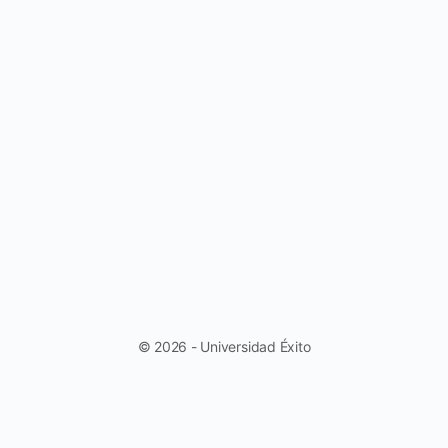
© 2026 - Universidad Éxito