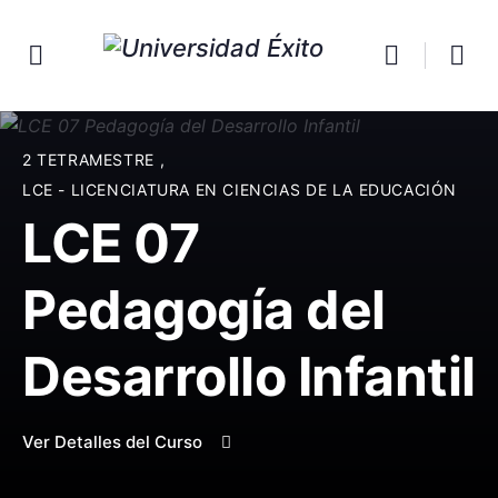
2 TETRAMESTRE
,
LCE - LICENCIATURA EN CIENCIAS DE LA EDUCACIÓN
LCE 07
Pedagogía del
Desarrollo Infantil
Ver Detalles del Curso