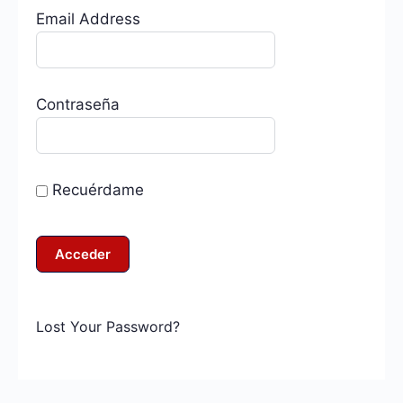
Email Address
Contraseña
Recuérdame
Lost Your Password?