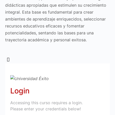
didácticas apropiadas que estimulen su crecimiento
integral. Esta base es fundamental para crear
ambientes de aprendizaje enriquecidos, seleccionar
recursos educativos eficaces y fomentar
potencialidades, sentando las bases para una
trayectoria académica y personal exitosa.
Login
Accessing this curso requires a login.
Please enter your credentials below!