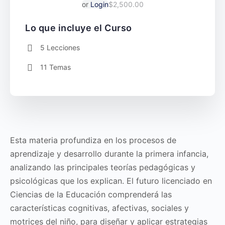
or
Login
$2,500.00
Lo que incluye el Curso
5 Lecciones
11 Temas
Esta materia profundiza en los procesos de
aprendizaje y desarrollo durante la primera infancia,
analizando las principales teorías pedagógicas y
psicológicas que los explican. El futuro licenciado en
Ciencias de la Educación comprenderá las
características cognitivas, afectivas, sociales y
motrices del niño, para diseñar y aplicar estrategias