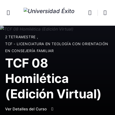
2 TETRAMESTRE
,
TCF - LICENCIATURA EN TEOLOGÍA CON ORIENTACIÓN
EN CONSEJERÍA FAMILIAR
TCF 08
Homilética
(Edición Virtual)
Ver Detalles del Curso