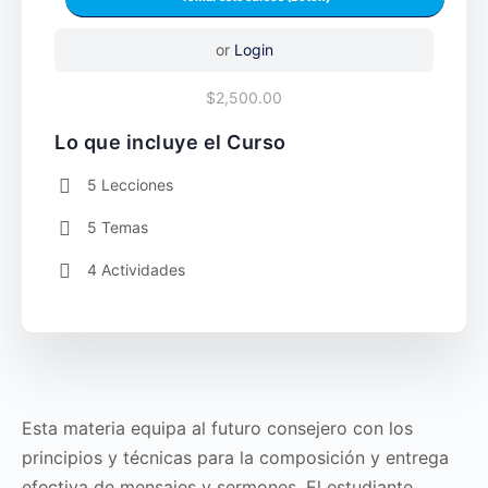
or
Login
$2,500.00
Lo que incluye el Curso
5 Lecciones
5 Temas
4 Actividades
Esta materia equipa al futuro consejero con los
principios y técnicas para la composición y entrega
efectiva de mensajes y sermones. El estudiante