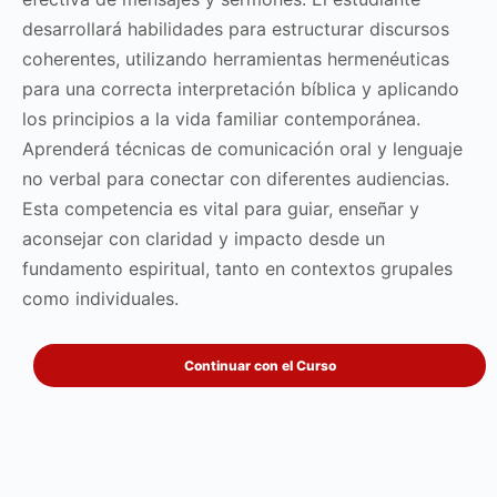
desarrollará habilidades para estructurar discursos
coherentes, utilizando herramientas hermenéuticas
para una correcta interpretación bíblica y aplicando
los principios a la vida familiar contemporánea.
Aprenderá técnicas de comunicación oral y lenguaje
no verbal para conectar con diferentes audiencias.
Esta competencia es vital para guiar, enseñar y
aconsejar con claridad y impacto desde un
fundamento espiritual, tanto en contextos grupales
como individuales.
Continuar con el Curso