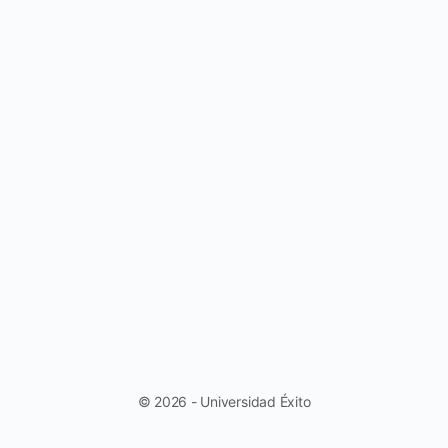
© 2026 - Universidad Éxito