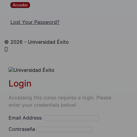
Lost Your Password?
© 2026 - Universidad Éxito
Login
Accessing this curso requires a login. Please
enter your credentials below!
Email Address
Contraseña