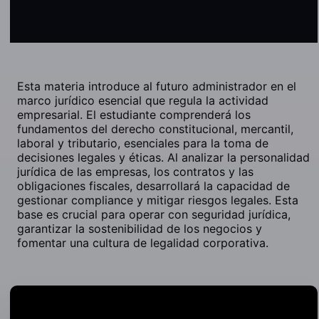
Esta materia introduce al futuro administrador en el
marco jurídico esencial que regula la actividad
empresarial. El estudiante comprenderá los
fundamentos del derecho constitucional, mercantil,
laboral y tributario, esenciales para la toma de
decisiones legales y éticas. Al analizar la personalidad
jurídica de las empresas, los contratos y las
obligaciones fiscales, desarrollará la capacidad de
gestionar compliance y mitigar riesgos legales. Esta
base es crucial para operar con seguridad jurídica,
garantizar la sostenibilidad de los negocios y
fomentar una cultura de legalidad corporativa.