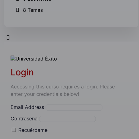
8 Temas
Login
Accessing this curso requires a login. Please
enter your credentials below!
Email Address
Contraseña
Recuérdame