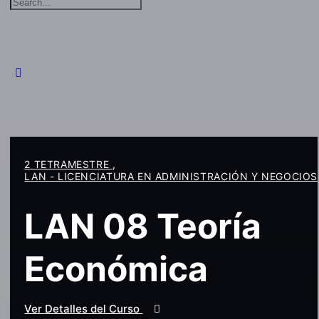
Search
for:
2 TETRAMESTRE
,
LAN - LICENCIATURA EN ADMINISTRACIÓN Y NEGOCIOS
LAN 08 Teoría
Económica
Ver Detalles del Curso