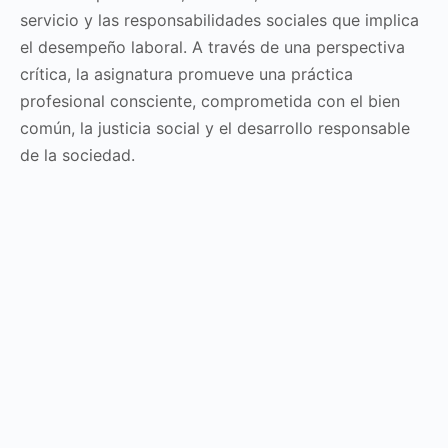
servicio y las responsabilidades sociales que implica
el desempeño laboral. A través de una perspectiva
crítica, la asignatura promueve una práctica
profesional consciente, comprometida con el bien
común, la justicia social y el desarrollo responsable
de la sociedad.