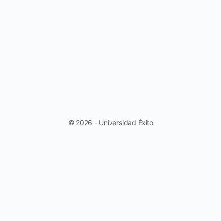
© 2026 - Universidad Éxito