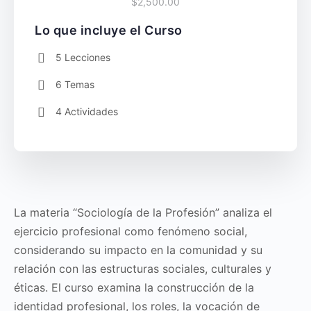
$2,500.00
Lo que incluye el Curso
5 Lecciones
6 Temas
4 Actividades
La materia “Sociología de la Profesión” analiza el
ejercicio profesional como fenómeno social,
considerando su impacto en la comunidad y su
relación con las estructuras sociales, culturales y
éticas. El curso examina la construcción de la
identidad profesional, los roles, la vocación de