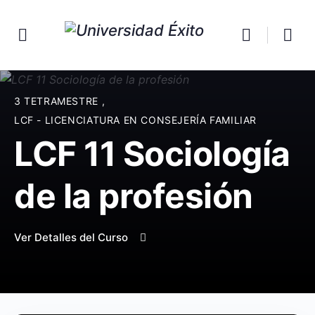
3 TETRAMESTRE
,
LCF - LICENCIATURA EN CONSEJERÍA FAMILIAR
LCF 11 Sociología
de la profesión
Ver Detalles del Curso