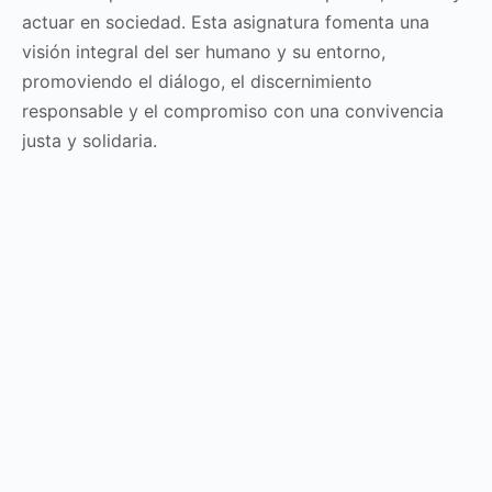
actuar en sociedad. Esta asignatura fomenta una
visión integral del ser humano y su entorno,
promoviendo el diálogo, el discernimiento
responsable y el compromiso con una convivencia
justa y solidaria.