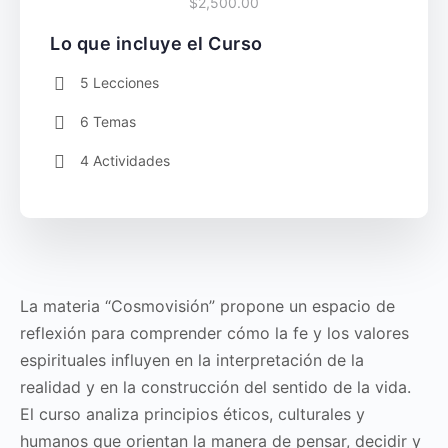
$2,500.00
Lo que incluye el Curso
5 Lecciones
6 Temas
4 Actividades
La materia “Cosmovisión” propone un espacio de
reflexión para comprender cómo la fe y los valores
espirituales influyen en la interpretación de la
realidad y en la construcción del sentido de la vida.
El curso analiza principios éticos, culturales y
humanos que orientan la manera de pensar, decidir y