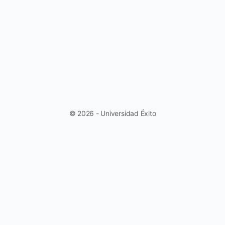
© 2026 - Universidad Éxito