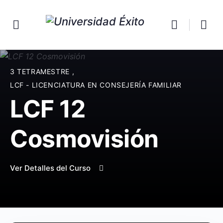
3 TETRAMESTRE
,
LCF - LICENCIATURA EN CONSEJERÍA FAMILIAR
LCF 12
Cosmovisión
Ver Detalles del Curso