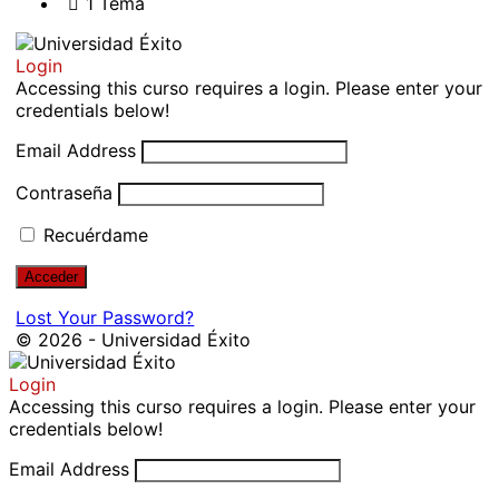
1 Tema
Login
Accessing this curso requires a login. Please enter your
credentials below!
Email Address
Contraseña
Recuérdame
Lost Your Password?
© 2026 - Universidad Éxito
Login
Accessing this curso requires a login. Please enter your
credentials below!
Email Address