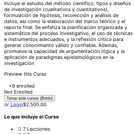
Incluye el estudio del método científico, tipos y diseños
de investigación (cualitativos y cuantitativos),
formulación de hipótesis, recolección y análisis de
datos, así como la elaboración del marco teórico y el
reporte final. Se enfatiza la planificación organizada y
sistemática del proceso investigativo, el uso de técnicas
e instrumentos adecuados, y la reflexión crítica para
generar conocimiento válido y confiable. Además,
promueve la capacidad de argumentación lógica y la
aplicación de paradigmas epistemológicos en la
investigación
Preview this Curso
+9
enrolled
Not Enrolled
or
Login
$2,500.00
Lo que incluye el Curso
7 Lecciones