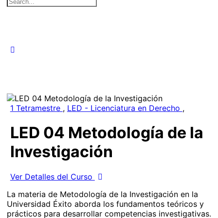
Search
for:
1 Tetramestre
,
LED - Licenciatura en Derecho
,
LED 04 Metodología de la
Investigación
Ver Detalles del Curso
La materia de Metodología de la Investigación en la
Universidad Éxito aborda los fundamentos teóricos y
prácticos para desarrollar competencias investigativas.