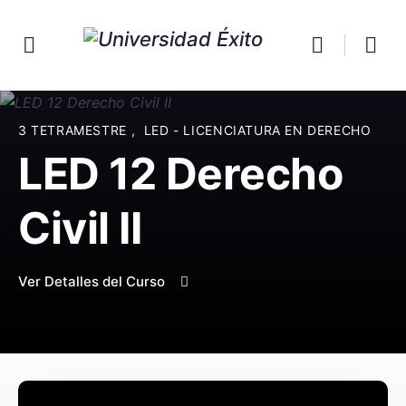
3 TETRAMESTRE
,
LED - LICENCIATURA EN DERECHO
LED 12 Derecho
Civil II
Ver Detalles del Curso