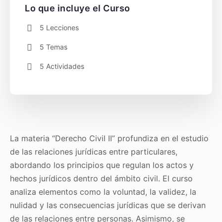
Lo que incluye el Curso
5 Lecciones
5 Temas
5 Actividades
La materia “Derecho Civil II” profundiza en el estudio
de las relaciones jurídicas entre particulares,
abordando los principios que regulan los actos y
hechos jurídicos dentro del ámbito civil. El curso
analiza elementos como la voluntad, la validez, la
nulidad y las consecuencias jurídicas que se derivan
de las relaciones entre personas. Asimismo, se