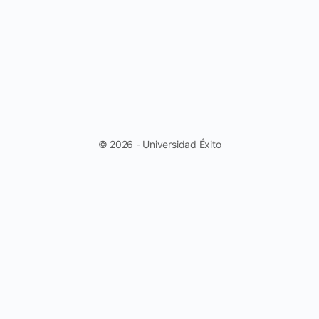
© 2026 - Universidad Éxito