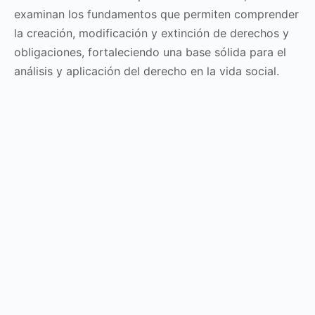
examinan los fundamentos que permiten comprender
la creación, modificación y extinción de derechos y
obligaciones, fortaleciendo una base sólida para el
análisis y aplicación del derecho en la vida social.