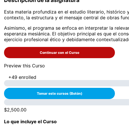
Descripción de la asignatura
Esta materia profundiza en el estudio literario, histórico
contexto, la estructura y el mensaje central de obras fun
Asimismo, el programa se enfoca en interpretar la relevan
esperanza mesiánica. El objetivo principal es que el cons
ejercicio profesional ético y debidamente contextualizad
Continuar con el Curso
Preview this Curso
+49
enrolled
$2,500.00
Lo que incluye el Curso