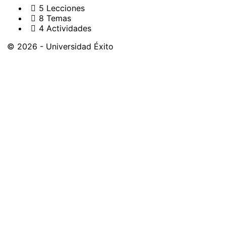
5 Lecciones
8 Temas
4 Actividades
© 2026 - Universidad Éxito