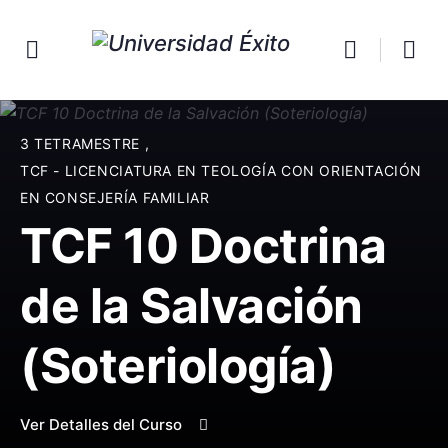
3 TETRAMESTRE
,
TCF - LICENCIATURA EN TEOLOGÍA CON ORIENTACIÓN
EN CONSEJERÍA FAMILIAR
TCF 10 Doctrina
de la Salvación
(Soteriología)
Ver Detalles del Curso