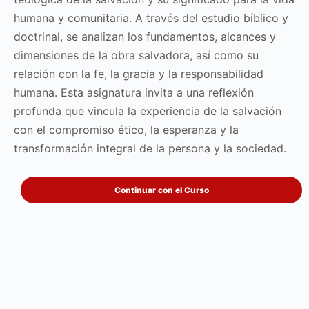
humana y comunitaria. A través del estudio bíblico y
doctrinal, se analizan los fundamentos, alcances y
dimensiones de la obra salvadora, así como su
relación con la fe, la gracia y la responsabilidad
humana. Esta asignatura invita a una reflexión
profunda que vincula la experiencia de la salvación
con el compromiso ético, la esperanza y la
transformación integral de la persona y la sociedad.
Continuar con el Curso