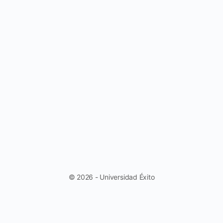
© 2026 - Universidad Éxito