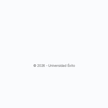
© 2026 - Universidad Éxito