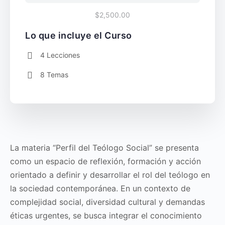
$2,500.00
Lo que incluye el Curso
4 Lecciones
8 Temas
La materia “Perfil del Teólogo Social” se presenta
como un espacio de reflexión, formación y acción
orientado a definir y desarrollar el rol del teólogo en
la sociedad contemporánea. En un contexto de
complejidad social, diversidad cultural y demandas
éticas urgentes, se busca integrar el conocimiento