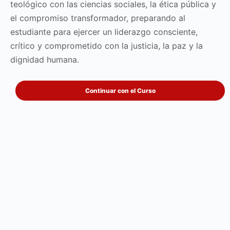
teológico con las ciencias sociales, la ética pública y
el compromiso transformador, preparando al
estudiante para ejercer un liderazgo consciente,
crítico y comprometido con la justicia, la paz y la
dignidad humana.
Continuar con el Curso