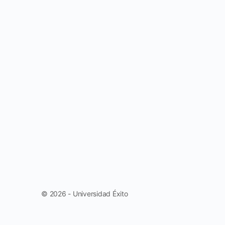
© 2026 - Universidad Éxito