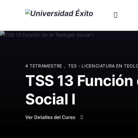
4 TETRAMESTRE
,
TSS - LICENCIATURA EN TEO
TSS 13 Función 
Social I
Ver Detalles del Curso