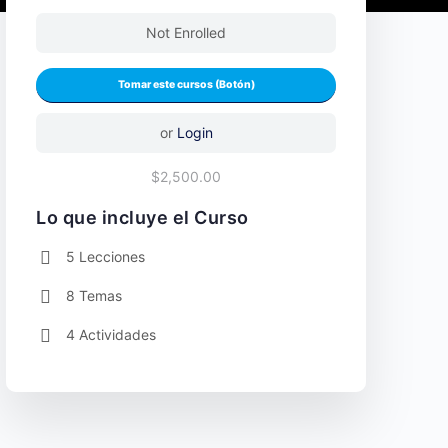
Not Enrolled
or
Login
$2,500.00
Lo que incluye el Curso
5 Lecciones
8 Temas
4 Actividades