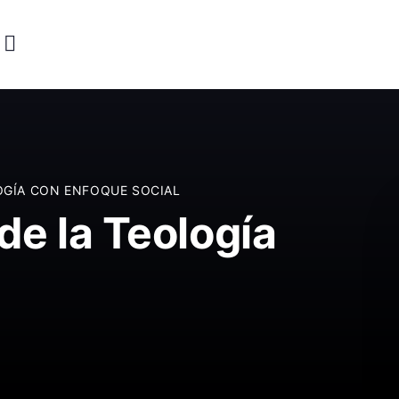
LOGÍA CON ENFOQUE SOCIAL
de la Teología