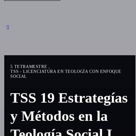
for:
5 TETRAMESTRE
,
TSS - LICENCIATURA EN TEOLOGÍA CON ENFOQUE
SOCIAL
TSS 19 Estrategías
y Métodos en la
Teología Social I