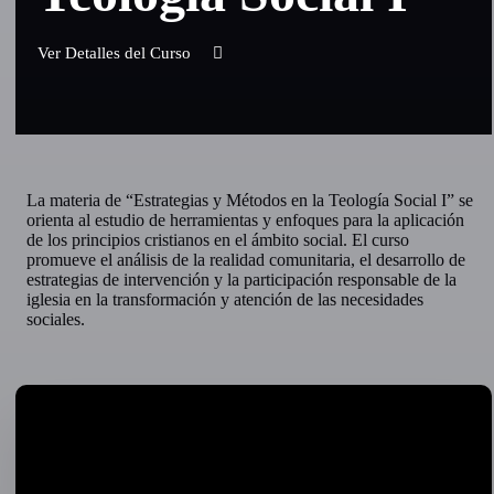
Ver Detalles del Curso
La materia de “Estrategias y Métodos en la Teología Social I” se
orienta al estudio de herramientas y enfoques para la aplicación
de los principios cristianos en el ámbito social. El curso
promueve el análisis de la realidad comunitaria, el desarrollo de
estrategias de intervención y la participación responsable de la
iglesia en la transformación y atención de las necesidades
sociales.