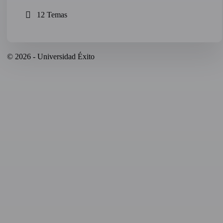
12 Temas
© 2026 - Universidad Éxito