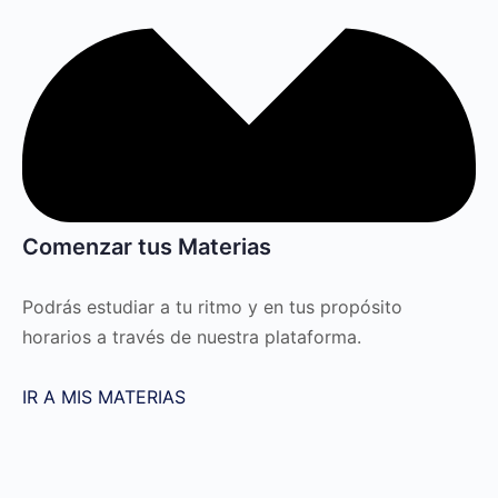
Comenzar tus Materias
Podrás estudiar a tu ritmo y en tus propósito
horarios a través de nuestra plataforma.
IR A MIS MATERIAS