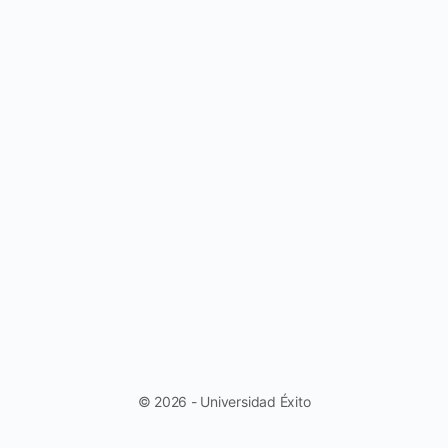
© 2026 - Universidad Éxito