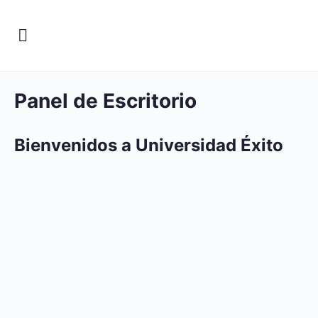
Panel de Escritorio
Bienvenidos a Universidad Éxito