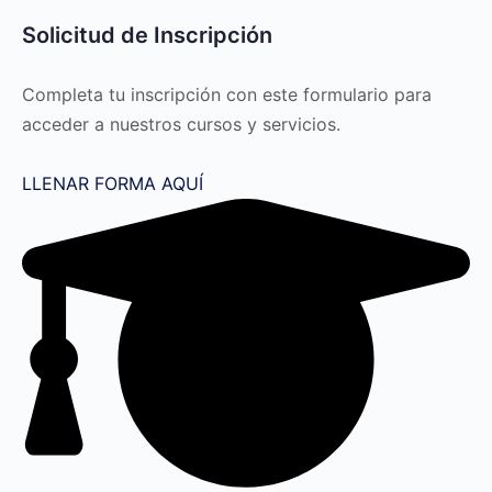
Solicitud de Inscripción
Completa tu inscripción con este formulario para
acceder a nuestros cursos y servicios.
LLENAR FORMA AQUÍ