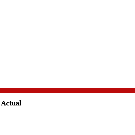
 Actual