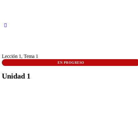
Lección 1, Tema 1
EN PROGRESO
Unidad 1